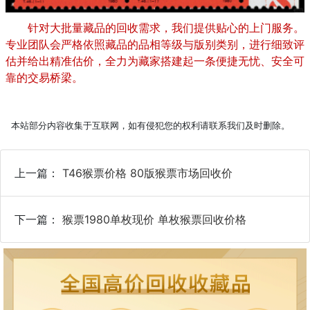
针对大批量藏品的回收需求，我们提供贴心的上门服务。
专业团队会严格依照藏品的品相等级与版别类别，进行细致评
估并给出精准估价，全力为藏家搭建起一条便捷无忧、安全可
靠的交易桥梁。
本站部分内容收集于互联网，如有侵犯您的权利请联系我们及时删除。
上一篇：
T46猴票价格 80版猴票市场回收价
下一篇：
猴票1980单枚现价 单枚猴票回收价格