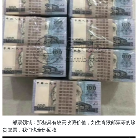
邮票领域：那些具有较高收藏价值，如生肖猴邮票等的珍
贵邮票，我们也全部回收