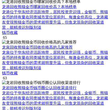
龙港回收熊猫金币哪家回收价高？本地榜单
龙港位于华东经济活跃地带，居民投资意识强，金银币、熊猫
金币的持有量在同类城市里位居前列。每逢金价高位，龙港藏
友变现熊猫金币的需求就明显升温，但鱼龙混杂的回收渠道
里，能精准识别版别溢
钱币收藏
65
龙泉回收熊猫金币回收价格高的几家推荐
龙泉位于华东经济活跃地带，居民投资意识强，金银币、熊猫
金币的持有量在同类城市里位居前列。每逢金价高位，龙泉藏
友变现熊猫金币的需求就明显升温，但鱼龙混杂的回收渠道
里，能精准识别版别溢
钱币收藏
63
龙岩回收熊猫金币钱币圈公认回收渠道排行
龙岩位于华东经济活跃地带，居民投资意识强，金银币、熊猫
金币的持有量在同类城市里位居前列。每逢金价高位，龙岩藏
友变现熊猫金币的需求就明显升温，但鱼龙混杂的回收渠道
里，能精准识别版别溢