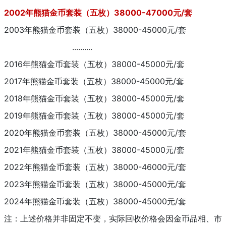
2002年熊猫金币套装（五枚）38000-47000元/套
2003年熊猫金币套装（五枚）38000-45000元/套
..........
2016年熊猫金币套装（五枚）38000-45000元/套
2017年熊猫金币套装（五枚）38000-45000元/套
2018年熊猫金币套装（五枚）38000-45000元/套
2019年熊猫金币套装（五枚）38000-45000元/套
2020年熊猫金币套装（五枚）38000-45000元/套
2021年熊猫金币套装（五枚）38000-45000元/套
2022年熊猫金币套装（五枚）38000-46000元/套
2023年熊猫金币套装（五枚）38000-45000元/套
2024年熊猫金币套装（五枚）38000-45000元/套
注：上述价格并非固定不变，实际回收价格会因金币品相、市