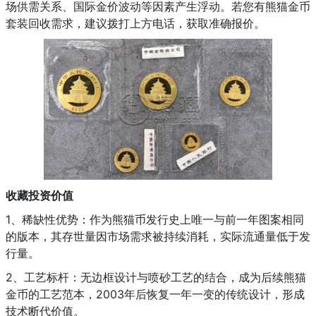
场供需关系、国际金价波动等因素产生浮动。若您有熊猫金币
套装回收需求，建议拨打上方电话，获取准确报价。
收藏投资价值
1、稀缺性优势：作为熊猫币发行史上唯一与前一年图案相同
的版本，其存世量因市场需求被持续消耗，实际流通量低于发
行量。
2、工艺标杆：无边框设计与喷砂工艺的结合，成为后续熊猫
金币的工艺范本，2003年后恢复一年一变的传统设计，形成
技术断代价值。