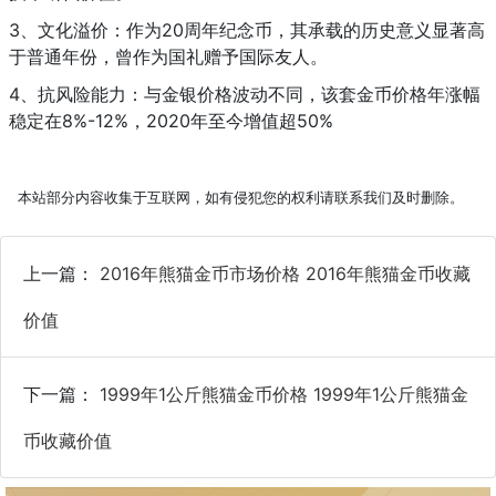
3、文化溢价：作为20周年纪念币，其承载的历史意义显著高
于普通年份，曾作为国礼赠予国际友人。
4、抗风险能力：与金银价格波动不同，该套金币价格年涨幅
稳定在8%-12%，2020年至今增值超50%
本站部分内容收集于互联网，如有侵犯您的权利请联系我们及时删除。
上一篇：
2016年熊猫金币市场价格 2016年熊猫金币收藏
价值
下一篇：
1999年1公斤熊猫金币价格 1999年1公斤熊猫金
币收藏价值