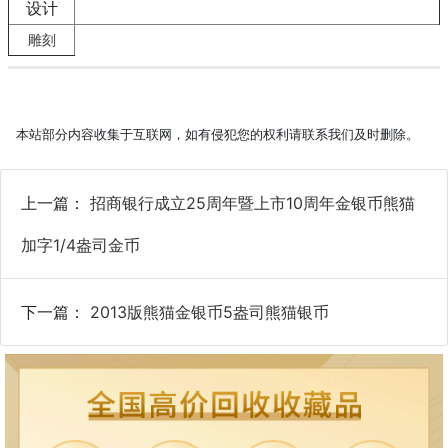
设计
雕刻
本站部分内容收集于互联网，如有侵犯您的权利请联系我们及时删除。
上一篇：
招商银行成立25周年暨上市10周年金银币熊猫
加字1/4盎司金币
下一篇：
2013版熊猫金银币5盎司熊猫银币