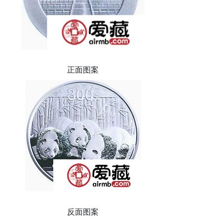
正面图案
反面图案