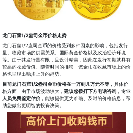
龙门石窟1/2盎司金币价格走势
龙门石窟1/2盎司金币的价格受到多种因素的影响，包括发行
量、收藏市场的供需关系、国际黄金价格以及政治经济环境
等。由于其发行量有限，且设计精美，因此在发行初期就具有
较高的收藏价值。随着时间的推移，该金币在收藏市场上的价
格也呈现出稳步上升的趋势。
目前龙门石窟1/2盎司金币价格在一万到几万元不等，
具体价
格方面，由于市场波动较大，
建议您拨打下方电话咨询，专业
人员免费鉴定估价，
能够提供更为准确、及时的价格信息，帮
助您做出更明智的投资决策。