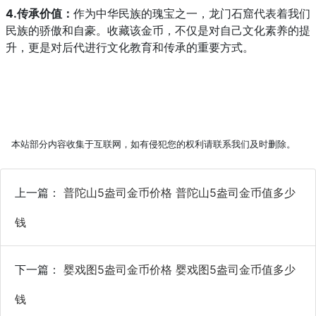
4.传承价值：
作为中华民族的瑰宝之一，龙门石窟代表着我们
民族的骄傲和自豪。收藏该金币，不仅是对自己文化素养的提
升，更是对后代进行文化教育和传承的重要方式。
本站部分内容收集于互联网，如有侵犯您的权利请联系我们及时删除。
上一篇：
普陀山5盎司金币价格 普陀山5盎司金币值多少
钱
下一篇：
婴戏图5盎司金币价格 婴戏图5盎司金币值多少
钱