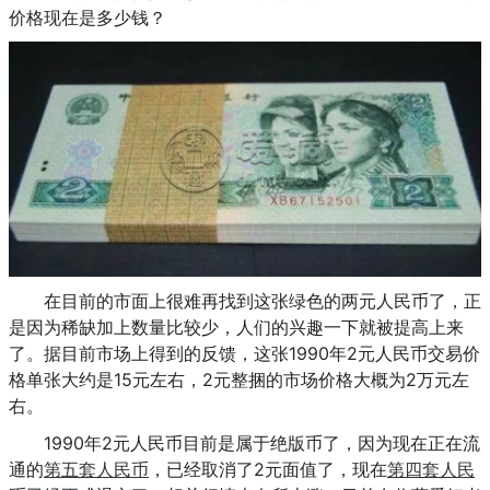
价格现在是多少钱？
在目前的市面上很难再找到这张绿色的两元人民币了，正
是因为稀缺加上数量比较少，人们的兴趣一下就被提高上来
了。据目前市场上得到的反馈，这张1990年2元人民币交易价
格单张大约是15元左右，2元整捆的市场价格大概为2万元左
右。
1990年2元人民币目前是属于绝版币了，因为现在正在流
通的
第五套人民币
，已经取消了2元面值了，现在
第四套人民