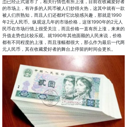
币
已经正式退市了，相关行情也有所上涨，目前在收藏爱好者
的市场上，有许多的人民币被人们炒得火热，这其中就有一款
被人们所熟知，而且人们还都对它比较感兴趣，那就是1990
年2元人民币。纵观这几年的市场价格，这张1990年的2元人
民币在市场行情上很受关注，而且价格一直有所上涨，来来的
升值走势也比较乐观。就1990年其他面额的人民来说，价格
都有不同程度的上涨，而且涨幅都很大，那么作为最后一代两
元人民币，其在收藏爱好者的舞台上停留的时间会更长。