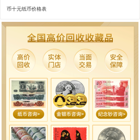
币十元纸币价格表