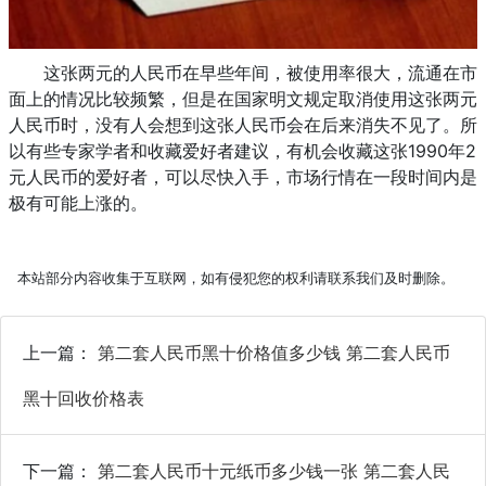
这张两元的人民币在早些年间，被使用率很大，流通在市
面上的情况比较频繁，但是在国家明文规定取消使用这张两元
人民币时，没有人会想到这张人民币会在后来消失不见了。所
以有些专家学者和收藏爱好者建议，有机会收藏这张1990年2
元人民币的爱好者，可以尽快入手，市场行情在一段时间内是
极有可能上涨的。
本站部分内容收集于互联网，如有侵犯您的权利请联系我们及时删除。
上一篇：
第二套人民币黑十价格值多少钱 第二套人民币
黑十回收价格表
下一篇：
第二套人民币十元纸币多少钱一张 第二套人民