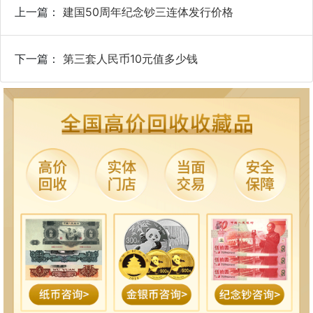
上一篇：
建国50周年纪念钞三连体发行价格
下一篇：
第三套人民币10元值多少钱