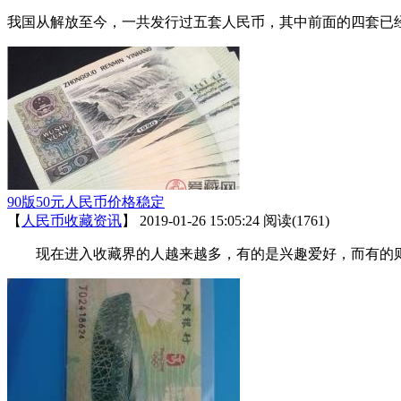
我国从解放至今，一共发行过五套人民币，其中前面的四套已
90版50元人民币价格稳定
【
人民币收藏资讯
】
2019-01-26 15:05:24
阅读(1761)
现在进入收藏界的人越来越多，有的是兴趣爱好，而有的则是