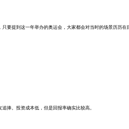
，只要提到这一年举办的奥运会，大家都会对当时的场景历历在
友追捧。投资成本低，但是回报率确实比较高。