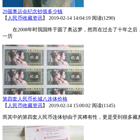
29届奥运会纪念钞值多少钱
【
人民币收藏资讯
】
2019-02-14 14:04:19
阅读(1290)
在2008年时我国终于圆了奥运梦，然而在过去了十年之后
一历
第四套人民币长城八连体价格
【
人民币收藏资讯
】
2019-02-14 15:00:02
阅读(1145)
而其中的第四套人民币连体钞由于其稀有性，更是受到很多藏