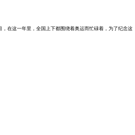
目，在这一年里，全国上下都围绕着奥运而忙碌着，为了纪念这