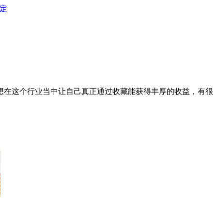
定
想在这个行业当中让自己真正通过收藏能获得丰厚的收益，有很