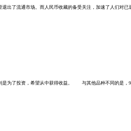
经退出了流通市场。而人民币收藏的备受关注，加速了人们对已
为了投资，希望从中获得收益。 与其他品种不同的是，90版