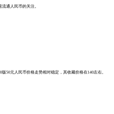
退流通人民币的关注。
50元人民币价格走势相对稳定，其收藏价格在140左右。