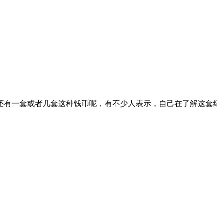
还有一套或者几套这种钱币呢，有不少人表示，自己在了解这套