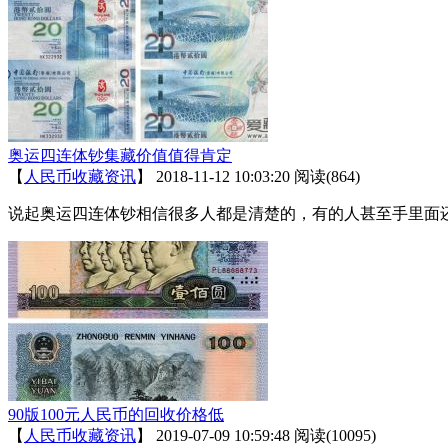
奥运四连体钞集藏价值值得肯定
【
人民币收藏资讯
】
2018-11-12 10:03:20
阅读(864)
说起奥运四连体钞相信很多人都是清楚的，有的人甚至手里面
90版100元人民币的回收价格低
【
人民币收藏资讯
】
2019-07-09 10:59:48
阅读(10095)