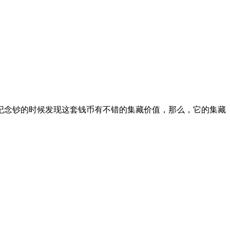
纪念钞的时候发现这套钱币有不错的集藏价值，那么，它的集藏