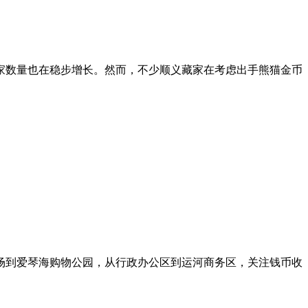
家数量也在稳步增长。然而，不少顺义藏家在考虑出手熊猫金币
场到爱琴海购物公园，从行政办公区到运河商务区，关注钱币收