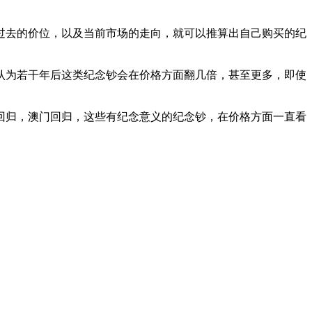
过去的价位，以及当前市场的走向，就可以推算出自己购买的纪
认为若干年后这类纪念钞会在价格方面翻几倍，甚至更多，即使
回归，澳门回归，这些有纪念意义的纪念钞，在价格方面一直看
。