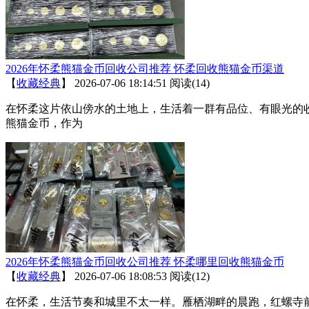
2026年怀柔熊猫金币回收公司推荐 怀柔回收熊猫金币渠道
【
收藏经典
】
2026-07-06 18:14:51
阅读(14)
在怀柔这片依山傍水的土地上，生活着一群有品位、有眼光的
熊猫金币，作为
2026年怀柔熊猫金币回收公司推荐 怀柔哪里回收熊猫金币
【
收藏经典
】
2026-07-06 18:08:53
阅读(12)
在怀柔，生活节奏和城里不太一样。雁栖湖畔的晨跑，红螺寺