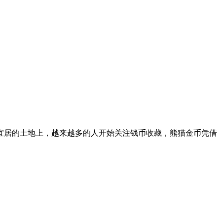
宜居的土地上，越来越多的人开始关注钱币收藏，熊猫金币凭借