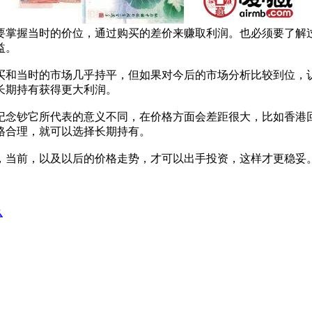
掌握当时的价位，通过购买的差价来赚取利润。也必须要了解
益。
和当时的市场几乎持平，但如果对今后的市场分析比较到位，
长期持有获得更大利润。
念钞它所代表的意义不同，在价格方面会差距很大，比如香港
格合理，就可以选择长期持有。
当前，以及以后的价格走势，才可以出手投资，这样才更稳妥
么