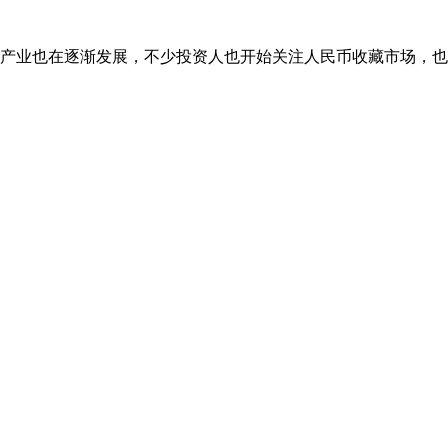
产业也在逐渐发展，不少投资人也开始关注人民币收藏市场，也