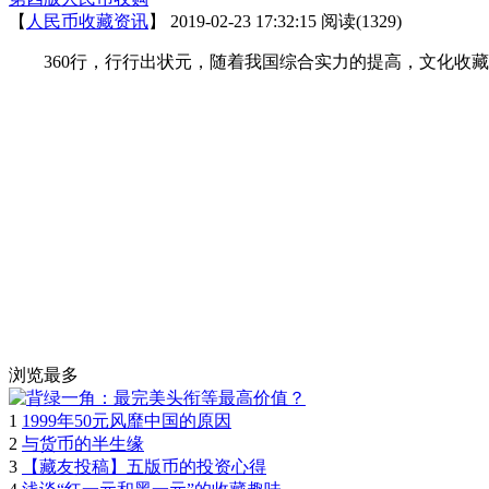
【
人民币收藏资讯
】
2019-02-23 17:32:15
阅读(1329)
360行，行行出状元，随着我国综合实力的提高，文化收藏
浏览最多
1
1999年50元风靡中国的原因
2
与货币的半生缘
3
【藏友投稿】五版币的投资心得