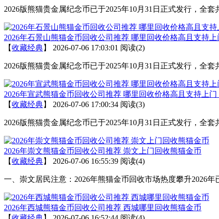
2026版熊猫贵金属纪念币已于2025年10月31日正式发行
2026年石景山熊猫金币回收公司推荐 哪里回收价格高且支持上
【
收藏经典
】
2026-07-06 17:03:01
阅读(2)
2026版熊猫贵金属纪念币已于2025年10月31日正式发行
2026年宣武熊猫金币回收公司推荐 哪里回收价格高且支持上门
【
收藏经典
】
2026-07-06 17:00:34
阅读(3)
2026版熊猫贵金属纪念币已于2025年10月31日正式发行
2026年崇文熊猫金币回收公司推荐 崇文上门回收熊猫金币
【
收藏经典
】
2026-07-06 16:55:39
阅读(4)
一、崇文居民注意：2026年熊猫金币回收市场热度攀升2026年
2026年西城熊猫金币回收公司推荐 西城哪里回收熊猫金币
【
收藏经典
】
2026-07-06 16:52:44
阅读(4)