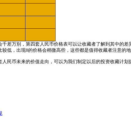
千差万别，第四套人民币价格表可以让收藏者了解到其中的差
比较低，出现8的价格会稍微高些，这些都是值得收藏者注意的
人民币未来的价值走向，可以为我们制定以后的投资收藏计划