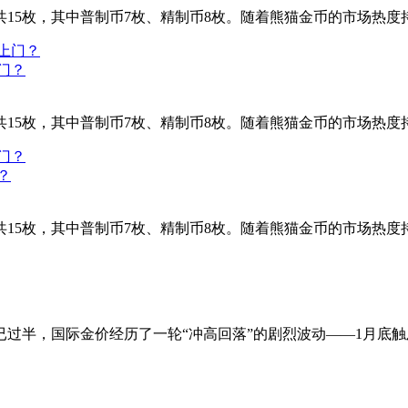
，全套共15枚，其中普制币7枚、精制币8枚。随着熊猫金币的市场热
门？
，全套共15枚，其中普制币7枚、精制币8枚。随着熊猫金币的市场
？
，全套共15枚，其中普制币7枚、精制币8枚。随着熊猫金币的市场热
已过半，国际金价经历了一轮“冲高回落”的剧烈波动——1月底触及5