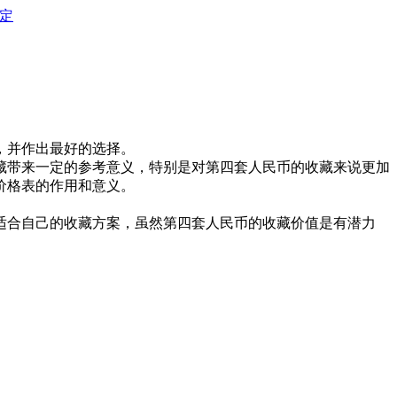
定
，并作出最好的选择。
藏带来一定的参考意义，特别是对第四套人民币的收藏来说更加
价格表的作用和意义。
适合自己的收藏方案，虽然第四套人民币的收藏价值是有潜力
。