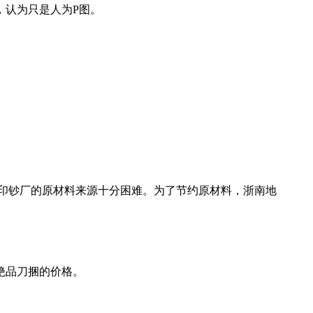
认为只是人为P图。
方印钞厂的原材料来源十分困难。为了节约原材料，浙南地
绝品刀捆的价格。