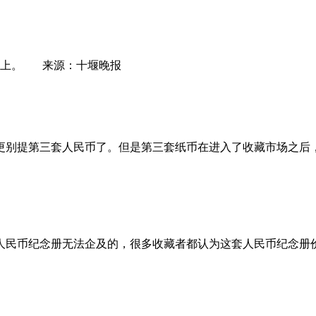
以上。 来源：十堰晚报
更别提第三套人民币了。但是第三套纸币在进入了收藏市场之后
人民币纪念册无法企及的，很多收藏者都认为这套人民币纪念册