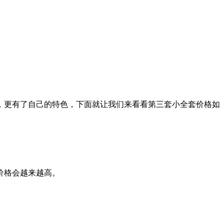
，更有了自己的特色，下面就让我们来看看第三套小全套价格如
价格会越来越高。