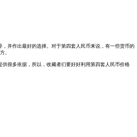
异，并作出最好的选择。对于第四套人民币来说，有一些货币的
地方。
提供很多依据，所以，收藏者们要好好利用第四套人民币价格