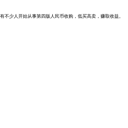
有不少人开始从事第四版人民币收购，低买高卖，赚取收益。