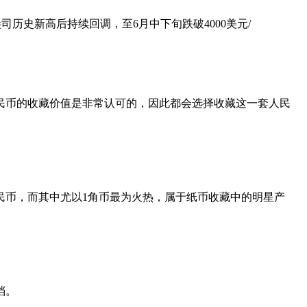
盎司历史新高后持续回调，至6月中下旬跌破4000美元/
币的收藏价值是非常认可的，因此都会选择收藏这一套人民
币，而其中尤以1角币最为火热，属于纸币收藏中的明星产
档。