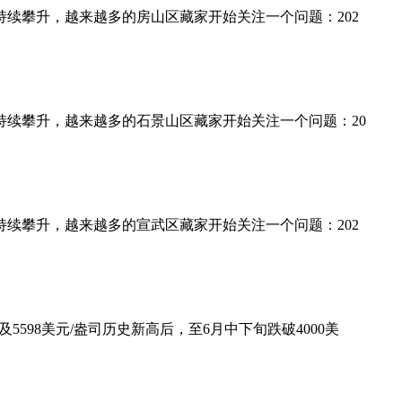
度持续攀升，越来越多的房山区藏家开始关注一个问题：202
热度持续攀升，越来越多的石景山区藏家开始关注一个问题：20
度持续攀升，越来越多的宣武区藏家开始关注一个问题：202
598美元/盎司历史新高后，至6月中下旬跌破4000美