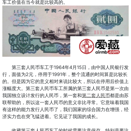
车工价值在当今就是比较高的。
第三套人民币车工于1964年4月15日，由中国人民银行发
行，面值为2元，停用于1991年，整个流通的时间算是比较长
的。但是因为它的意义相对来说比较大，所以在停用后价值上
涨幅度大。第三套人民币车工所属的第三套人民币是第一次由
我国独立设计发行的人民币，第一套和
第二套人民币
都是由苏
联帮助的，所以这一套人民币的意义非比寻常。它意味着我国
有这样的能力发行人民币了，我们国家的综合国力在增强，经
济实力也在突飞猛进着。它见证了我国的成长。
收藏第三套人民币车工的时候需要注意保存，特别是要注