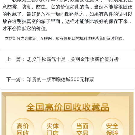
意防霉、防潮、防虫。它的价值如此的高，当然不能够很随便
的收藏了。最好是放在干燥向阳的地方，如果有条件的话可以
放在透明抽真空的箱子里面，这样才能够比较好的保存下来，
才不会降低它的价值。
本站部分内容收集于互联网，如有侵犯您的权利请联系我们及时删除。
上一篇：
忠义千秋霸气十足，关羽金币收藏价值分析
下一篇：
珍贵的一版币瞻德城500元样票