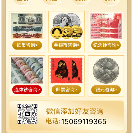
15069119365