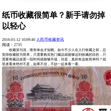
纸币收藏很简单？新手请勿掉
以轻心
2016-01-12 10:09:40
人民币收藏资讯
阅读：2735
收藏深与浅，唯有体会才知晓。如今不少人在入行收藏之前，总
觉得收藏较为简单，只需要购买热门藏品就能够达到收藏的目的，只
需要将藏品放置一段时间就能够升值，但是，真的有这枚简单吗？就
笔者看来绝对不是，如果不信，不妨一起来看一看。