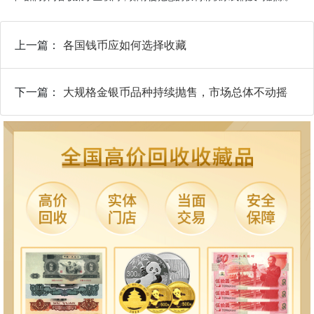
上一篇：
各国钱币应如何选择收藏
下一篇：
大规格金银币品种持续抛售，市场总体不动摇