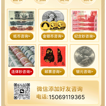
15069119365