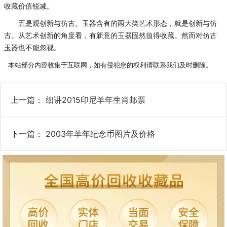
收藏价值锐减。
五是观创新与仿古。玉器含有的两大类艺术形态，就是创新与仿
古。从艺术创新的角度看，有新意的玉器固然值得收藏。然而对仿古
玉器也不能忽视。
本站部分内容收集于互联网，如有侵犯您的权利请联系我们及时删除。
上一篇：
细讲2015印尼羊年生肖邮票
下一篇：
2003年羊年纪念币图片及价格