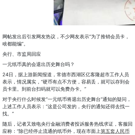
网帖发出后引发网友热议，不少网友表示“为了推销会员卡，
啥都能编”。
央行、市监局回应
一元纸币真的会退出历史舞台吗？
24日，据上游新闻报道，常德市西湖区亿客隆超市工作人员
表示，情况属实，“硬币有点不方便，容易丢，就可以存到会
员卡里。到前台扫码就可以免费办卡。”
对于央行什么时候发“一元纸币将退出历史舞台”通知的疑问，
上述工作人员表示：“这是公司发的，央行的通知还得去找一
找。”
随后，记者又致电央行金融消费者投诉服务热线求证，客服回
应称：“除已经停止流通的纸币外，现在市面上
第五套人民币