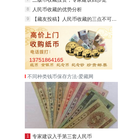
8
人民币收藏的优势分析
9
【藏友投稿】人民币收藏的三点不可不知
13751864165
不同种类钱币保存方法-爱藏网
1
专家建议入手第三套人民币