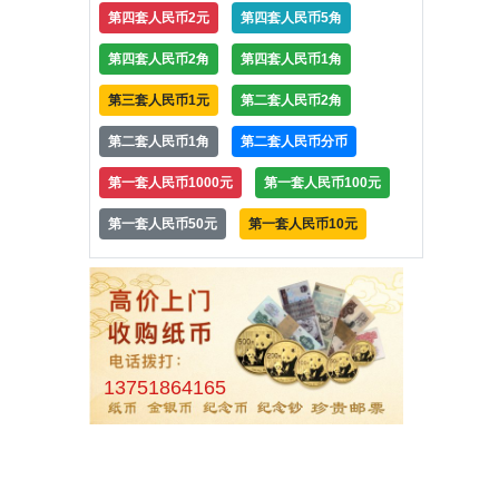
第四套人民币2元
第四套人民币5角
第四套人民币2角
第四套人民币1角
第三套人民币1元
第二套人民币2角
第二套人民币1角
第二套人民币分币
第一套人民币1000元
第一套人民币100元
第一套人民币50元
第一套人民币10元
13751864165