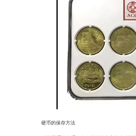
硬币的保存方法