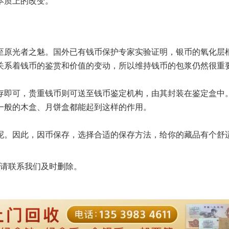
本质上的改变。
原光者之魅。国外已有钱币保护专家实验证明，银币的氧化层
关系着钱币的鉴赏和价值的变动，所以维持钱币的包浆仍然很重
即可，贵重钱币则可送至钱币鉴定机构，由其封装在鉴定盒中
一般的木盒、月饼盒都能起到这样的作用。
。因此，因币保存，选择合适的保存方法，给你的藏品有个舒
请联系我们及时删除。