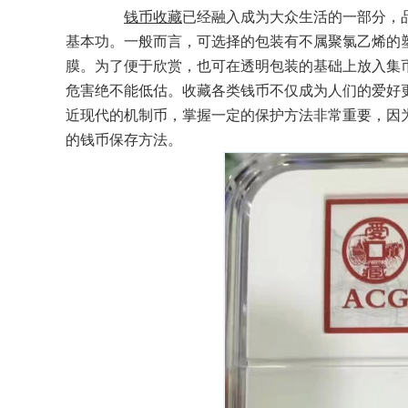
钱币收藏
已经融入成为大众生活的一部分，
基本功。一般而言，可选择的包装有不属聚氯乙烯的
膜。为了便于欣赏，也可在透明包装的基础上放入集
危害绝不能低估。收藏各类钱币不仅成为人们的爱好
近现代的机制币，掌握一定的保护方法非常重要，因
的钱币保存方法。