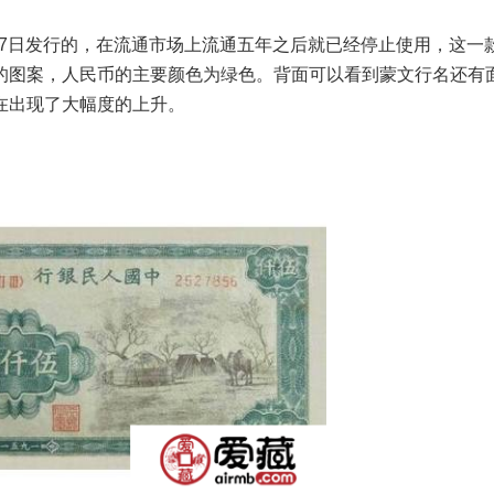
月17日发行的，在流通市场上流通五年之后就已经停止使用，这一
的图案，人民币的主要颜色为绿色。背面可以看到蒙文行名还有
在出现了大幅度的上升。