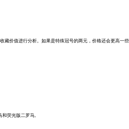
收藏价值进行分析。如果是特殊冠号的两元，价格还会更高一些
马和荧光版二罗马,