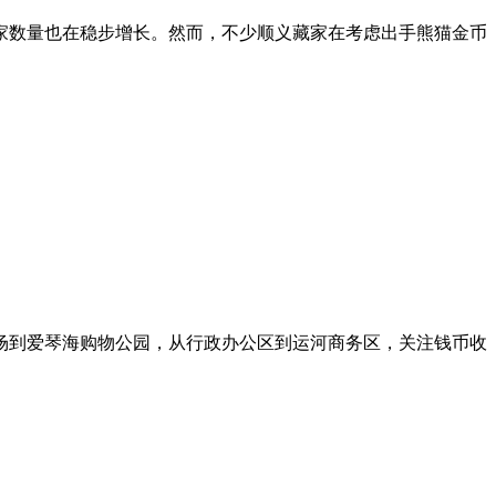
家数量也在稳步增长。然而，不少顺义藏家在考虑出手熊猫金币
场到爱琴海购物公园，从行政办公区到运河商务区，关注钱币收