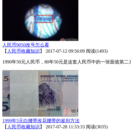
人民币9050改号怎么看
【
人民币收藏知识
】
2017-07-12 09:56:09
阅读(1493)
1990年50元人民币，80年50元是这套人民币中的一张面值第
1999年5元白腰带改花腰带的鉴别方法
【
人民币收藏知识
】
2017-07-28 11:33:33
阅读(3035)