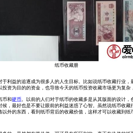
纸币收藏册
于利益的追逐成为很多人的人生目标。比如说纸币收藏行业，最
以投资为目的的资金，也导致今天的纸币投资收藏市场更为复杂
纸币和
硬币
。以前的人们对于纸币的收藏多是从其版面的设计，
时候，最好也是不要让眼前的利益迷惑了心智。虽然说纸币收藏
格以外的东西，看到纸币背后的收藏价值，这样才可以收藏到纸