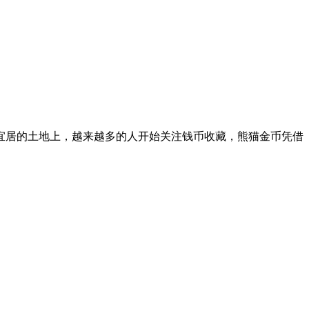
宜居的土地上，越来越多的人开始关注钱币收藏，熊猫金币凭借