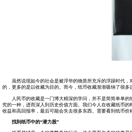
虽然说现如今的社会是被浮华的物质所充斥的浮躁时代，对
的，更多的是以收藏为目的。而今，纸币收藏渐渐吸纳了很多
人民币的收藏是一门博大精深的学问，并不是简简单单的
究的一种，进而深入到历史价值方面。我们今人在收藏纸币的
收益和高回报率，最后可能会失去很多东西。需要看到纸币价
找到纸币中的“潜力股”