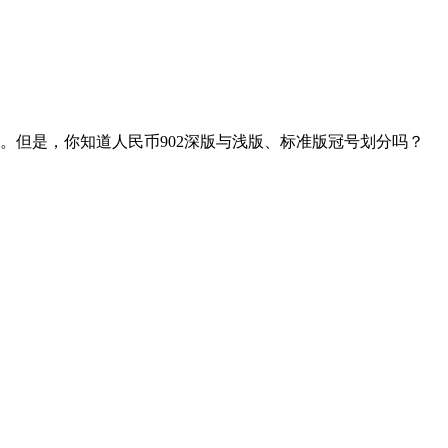
。但是，你知道人民币902深版与浅版、标准版冠号划分吗？