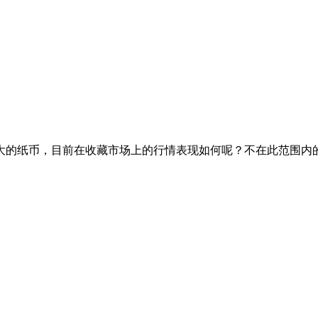
二大的纸币，目前在收藏市场上的行情表现如何呢？不在此范围内的80