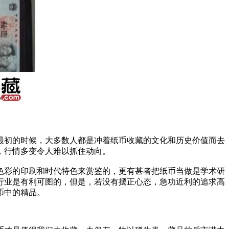
初的时候，大多数人都是冲着纸币收藏的文化和历史价值而去
，行情多变令人难以抓住动向。
色彩的印刷和时代特色来赏鉴的，更有甚者把纸币当做是学术研
行业是有利可图的，但是，若没有摆正心态，急功近利的追求高
币中的精品。