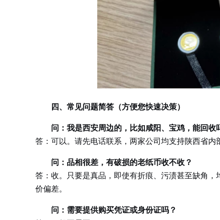
四、常见问题简答（方便您快速决策）
问：我是西安周边的，比如咸阳、宝鸡，能回收
答：可以。请先电话联系，两家公司均支持陕西省内
问：品相很差，有破损的老纸币收不收？
答：收。只要是真品，即使有折痕、污渍甚至缺角，
价偏差。
问：需要提供购买凭证或身份证吗？