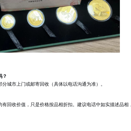
吗？
部分城市上门或邮寄回收（具体以电话沟通为准）。
均有回收价值，只是价格按品相折扣。建议电话中如实描述品相