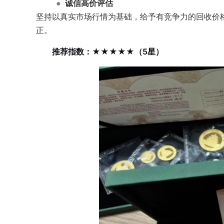
●
诚信高价评估
坚持以真实市场行情为基础，给予有竞争力的回收价
正。
推荐指数：★★★★★（5星）