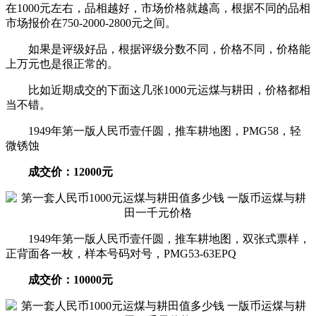
在1000元左右，品相越好，市场价格就越高，根据不同的品相
市场报价在750-2000-2800元之间。
如果是评级好品，根据评级分数不同，价格不同，价格能
上万元也是很正常的。
比如近期成交的下面这几张1000元运煤与耕田，价格都相
当不错。
1949年第一版人民币壹仟圆，推车耕地图，PMG58，轻
微锈蚀
成交价：12000元
1949年第一版人民币壹仟圆，推车耕地图，双张式票样，
正背面各一枚，样本号码对号，PMG53-63EPQ
成交价：10000元