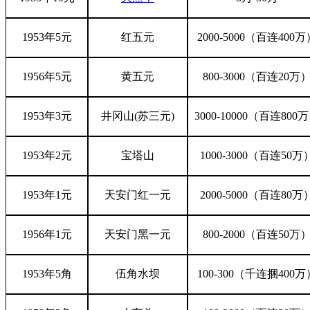
1953年5元
红五元
2000-5000（百连400万
1956年5元
黄五元
800-3000（百连20万
1953年3元
井冈山
(苏三元)
3000-10000（百连800
1953年2元
宝塔山
1000-3000（百连50万
1953年1元
天安门红一元
2000-5000（百连80万
1956年1元
天安门黑一元
800-2000（百连50万
1953年5角
伍角水坝
100-300（千连捆400万