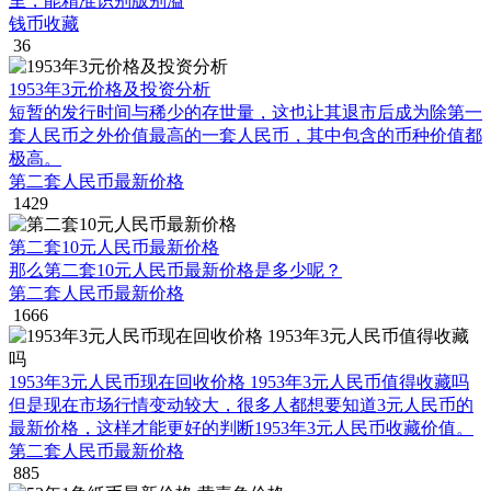
里，能精准识别版别溢
钱币收藏
36
1953年3元价格及投资分析
短暂的发行时间与稀少的存世量，这也让其退市后成为除第一
套人民币之外价值最高的一套人民币，其中包含的币种价值都
极高。
第二套人民币最新价格
1429
第二套10元人民币最新价格
那么第二套10元人民币最新价格是多少呢？
第二套人民币最新价格
1666
1953年3元人民币现在回收价格 1953年3元人民币值得收藏吗
但是现在市场行情变动较大，很多人都想要知道3元人民币的
最新价格，这样才能更好的判断1953年3元人民币收藏价值。
第二套人民币最新价格
885