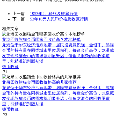
上一篇：
1953年2元价格及收藏行情
下一篇：
53年10元人民币价格及收藏行情
相关文章
龙港回收熊猫金币哪家回收价高？本地榜单
龙港位于华东经济活跃地带，居民投资意识强，金银币、熊猫
金币的持有量在同类城市里位居前列。每逢金价高位，龙港藏
友变现熊猫金币的需求就明显升温，但鱼龙混杂的回收渠道
里，能精准识别版别溢
钱币收藏
71
龙泉回收熊猫金币回收价格高的几家推荐
龙泉位于华东经济活跃地带，居民投资意识强，金银币、熊猫
金币的持有量在同类城市里位居前列。每逢金价高位，龙泉藏
友变现熊猫金币的需求就明显升温，但鱼龙混杂的回收渠道
里，能精准识别版别溢
钱币收藏
73