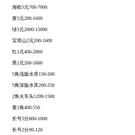
海欧5元700-7000
黄5元200-1600
绿3元2000-15000
宝塔山2元200-1600
红1元400-2000
黑1元200-1600
5角浅版水库150-200
5角深版水库200-250
2角火车头1200-1500
黄1角400-550
长号5分800-1000
长号2分90-120