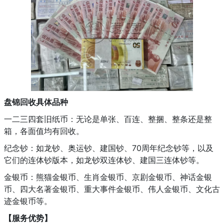
盘锦回收具体品种
一二三四套旧纸币：无论是单张、百连、整捆、整条还是整
箱，各面值均有回收。
纪念钞：如龙钞、奥运钞、建国钞、70周年纪念钞等，以及
它们的连体钞版本，如龙钞双连体钞、建国三连体钞等。
金银币：熊猫金银币、生肖金银币、京剧金银币、神话金银
币、四大名著金银币、重大事件金银币、伟人金银币、文化古
迹金银币等。
【服务优势】