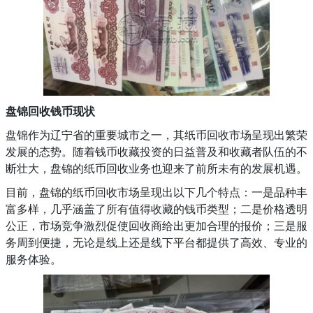
盘锦回收钱币现状
盘锦作为辽宁省的重要城市之一，其纸币回收市场呈现出繁荣
发展的态势。随着钱币收藏投资的日益普及和收藏者队伍的不
断壮大，盘锦的纸币回收业务也迎来了前所未有的发展机遇。
目前，盘锦的纸币回收市场呈现出以下几个特点：一是品种丰
富多样，几乎涵盖了所有值得收藏的钱币类型；二是价格透明
公正，市场竞争激烈促使回收商给出更加合理的报价；三是服
务周到便捷，无论是线上还是线下平台都提供了高效、专业的
服务体验。