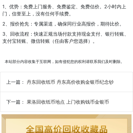
1、优势：免费上门服务、免费鉴定、免费估价。2小时内上
门，信誉至上，没有任何手续费。
2、报价抢先：专属渠道，确保同行业高报价，期待比价。
3、回收流程：快速正规当场付款支持现金支付、银行转账、
支付宝转账、微信转账（任由客户您选择）。
本站部分内容收集于互联网，如有侵犯您的权利请联系我们及时删除。
上一篇：
丹东回收纸币 丹东高价收购金银币纪念钞
下一篇：
果洛回收纸币地点 上门收购钱币金银币