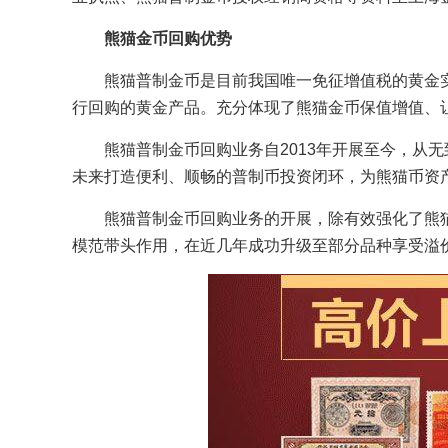
熊猫金币回购优势
熊猫普制金币是目前我国唯一免征增值税的黄金
行回购的黄金产品。充分体现了熊猫金币保值增值、
熊猫普制金币回购业务自2013年开展至今，从
未来打造便利、顺畅的普制币投资闭环，为熊猫币资
熊猫普制金币回购业务的开展，除有效强化了熊
模范带头作用，在近几年成功升级至部分品种享受溢