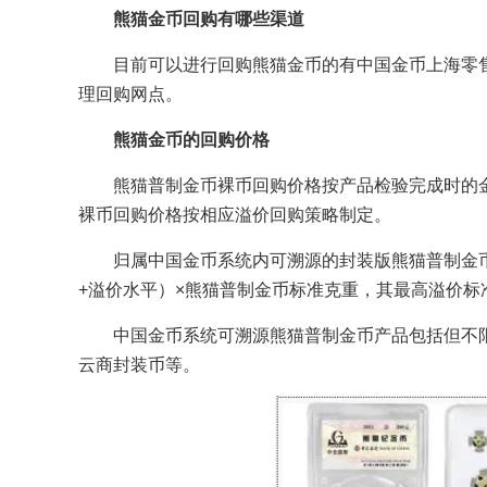
熊猫金币回购有哪些渠道
目前可以进行回购熊猫金币的有中国金币上海零
理回购网点。
熊猫金币的回购价格
熊猫普制金币裸币回购价格按产品检验完成时的金
裸币回购价格按相应溢价回购策略制定。
归属中国金币系统内可溯源的封装版熊猫普制金
+溢价水平）×熊猫普制金币标准克重，其最高溢价标
中国金币系统可溯源熊猫普制金币产品包括但不
云商封装币等。