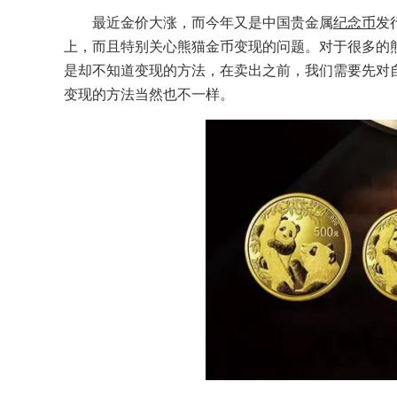
最近金价大涨，而今年又是中国贵金属
纪念币
发
上，而且特别关心熊猫金币变现的问题。对于很多的
是却不知道变现的方法，在卖出之前，我们需要先对
变现的方法当然也不一样。