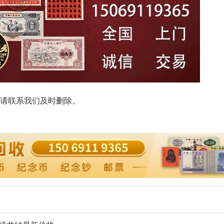
请联系我们及时删除。