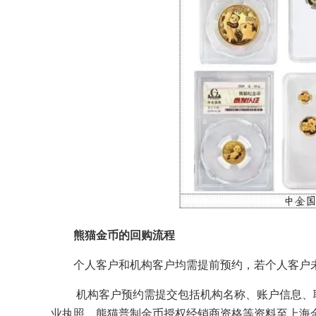
熊猫金币的回购流程
个人客户和机构客户均需提前预约，若个人客户
机构客户预约需提交包括机构名称、账户信息、
业执照、熊猫普制金币授权经销商资格等资料至上海