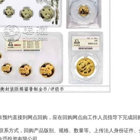
未预约直接到网点回购，应在回购网点由工作人员指导下完成回
联系方式，回购产品版别、规格、数量等。上传法人身份证件、
金币投资有限公司。