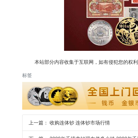
本站部分内容收集于互联网，如有侵犯您的权利
标签
上一篇：
收购连体钞 连体钞市场行情