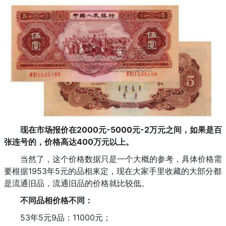
现在市场报价在2000元-5000元-2万元之间，如果是百
张连号的，价格高达400万元以上。
当然了，这个价格数据只是一个大概的参考，具体价格需
要根据1953年5元的品相来定，现在大家手里收藏的大部分都
是流通旧品，流通旧品的价格就比较低。
不同品相价格不同：
53年5元9品：11000元；