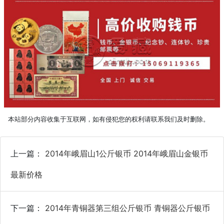
本站部分内容收集于互联网，如有侵犯您的权利请联系我们及时删除。
上一篇：
2014年峨眉山1公斤银币 2014年峨眉山金银币
最新价格
下一篇：
2014年青铜器第三组公斤银币 青铜器公斤银币