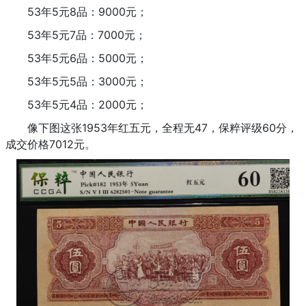
53年5元8品：9000元；
53年5元7品：7000元；
53年5元6品：5000元；
53年5元5品：3000元；
53年5元4品：2000元；
像下图这张1953年红五元，全程无47，保粹评级60分，
成交价格7012元。