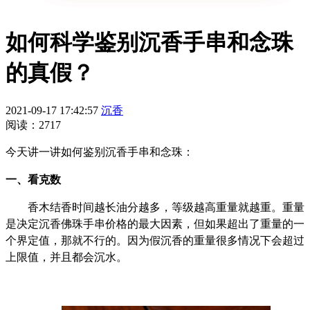
如何科学鉴别沉香手串和念珠
的真假？
2021-09-17 17:42:57
沉香
阅读：2717
今天讲一讲如何鉴别沉香手串和念珠：
一、看克数
香木结香时间越长油分越多，等级越高重量就越重。重量
是决定沉香佛珠手串价格的最大因素，但如果超出了重量的一
个界定值，那就不行的。因为假沉香的重量很多情况下会超过
上限值，并且都会沉水。