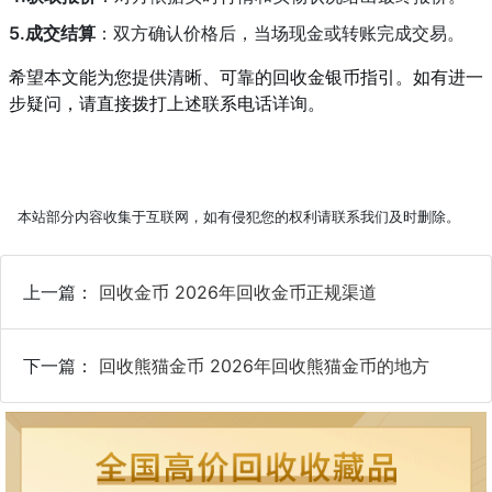
5.成交结算
：双方确认价格后，当场现金或转账完成交易。
希望本文能为您提供清晰、可靠的回收金银币指引。如有进一
步疑问，请直接拨打上述联系电话详询。
本站部分内容收集于互联网，如有侵犯您的权利请联系我们及时删除。
上一篇：
回收金币 2026年回收金币正规渠道
下一篇：
回收熊猫金币 2026年回收熊猫金币的地方