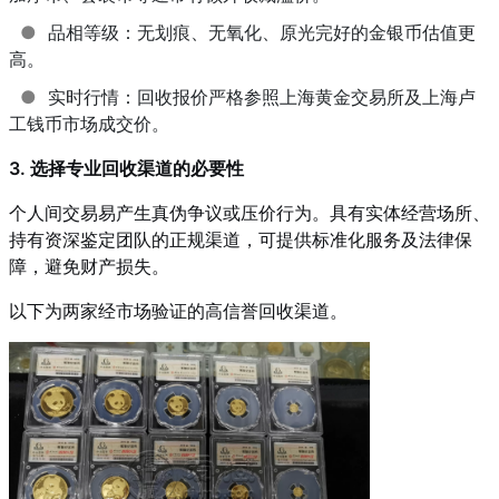
●
品相等级：无划痕、无氧化、原光完好的金银币估值更
高。
●
实时行情：回收报价严格参照上海黄金交易所及上海卢
工钱币市场成交价。
3. 选择专业回收渠道的必要性
个人间交易易产生真伪争议或压价行为。具有实体经营场所、
持有资深鉴定团队的正规渠道，可提供标准化服务及法律保
障，避免财产损失。
以下为两家经市场验证的高信誉回收渠道。