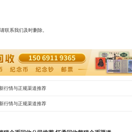
请联系我们及时删除。
年最新行情与正规渠道推荐
年最新行情与正规渠道推荐