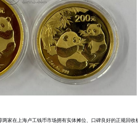
荐两家在上海卢工钱币市场拥有实体摊位、口碑良好的正规回收