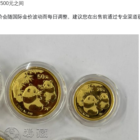
2500元之间
价会随国际金价波动而每日调整。建议您在出售前通过专业渠道