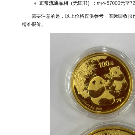
●
正常流通品相（无证书）
：约在57000元至7
需要注意的是，以上价格仅供参考，实际回收报
精准报价。