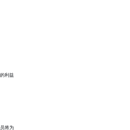
的利益
人员将为