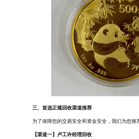
三、首选正规回收渠道推荐
为了保障您的交易安全和资金安全，我们为您推
【渠道一】卢工许经理回收