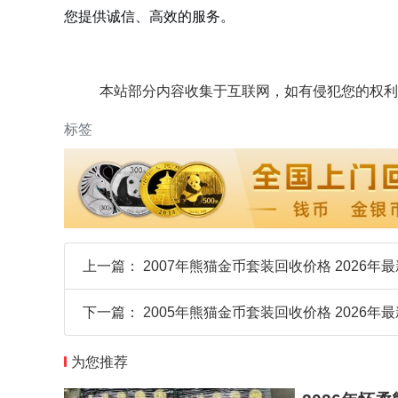
您提供诚信、高效的服务。
本站部分内容收集于互联网，如有侵犯您的权利
标签
上一篇：
2007年熊猫金币套装回收价格 2026
下一篇：
2005年熊猫金币套装回收价格 2026
为您推荐