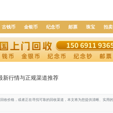
古钱币
金银币
纪念币
邮票
珠宝
拍卖
6年最新行情与正规渠道推荐
前的回收价格，或者正在寻找可靠的回收渠道，本文将为您提供清晰、实用