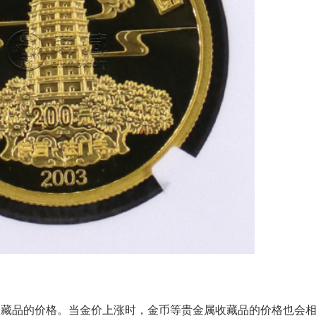
收藏品的价格。当金价上涨时，金币等贵金属收藏品的价格也会