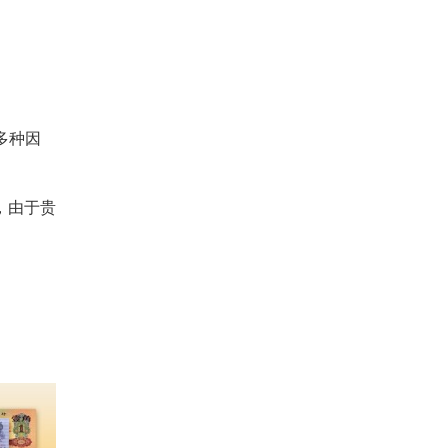
多种因
，由于贵