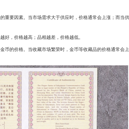
格的重要因素。当市场需求大于供应时，价格通常会上涨；而当
相越好，价格越高；品相越差，价格越低。
响金币的价格。当收藏市场繁荣时，金币等收藏品的价格通常会