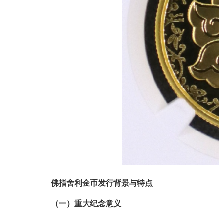
佛指舍利金币发行背景与特点
（一）重大纪念意义