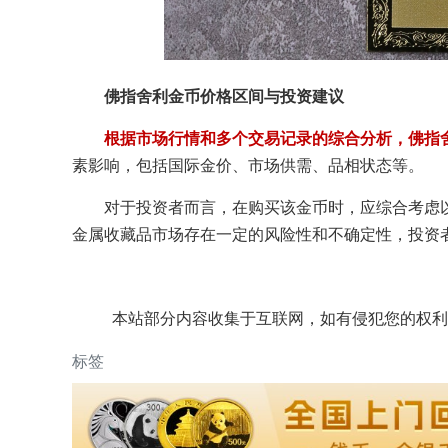
佛指舍利金币价格区间与投资建议
根据市场行情和多个交易记录的综合分析，佛指舍利
素影响，包括国际金价、市场供需、品相状态等。
对于投资者而言，在购买该金币时，应综合考虑
金属收藏品市场存在一定的风险性和不确定性，投资
本站部分内容收集于互联网，如有侵犯您的权利
标签