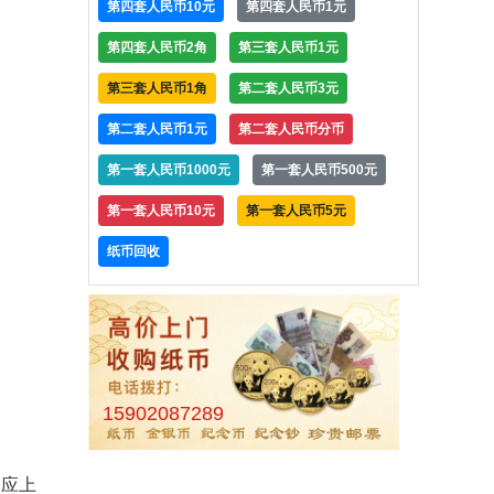
第四套人民币10元
第四套人民币1元
第四套人民币2角
第三套人民币1元
第三套人民币1角
第二套人民币3元
第二套人民币1元
第二套人民币分币
第一套人民币1000元
第一套人民币500元
第一套人民币10元
第一套人民币5元
纸币回收
15902087289
相应上