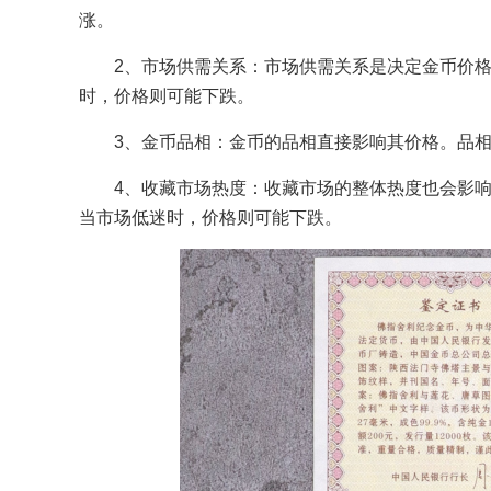
涨。
2、市场供需关系：市场供需关系是决定金币价
时，价格则可能下跌。
3、金币品相：金币的品相直接影响其价格。品
4、收藏市场热度：收藏市场的整体热度也会影
当市场低迷时，价格则可能下跌。