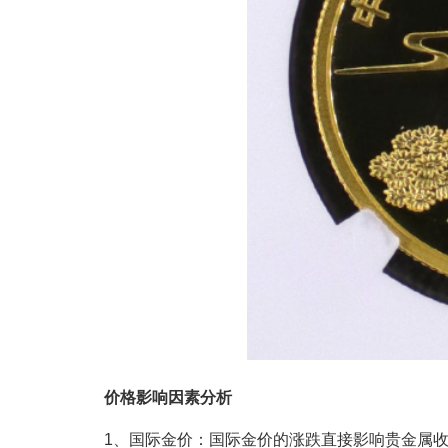
价格影响因素分析
1、国际金价：国际金价的涨跌直接影响贵金属