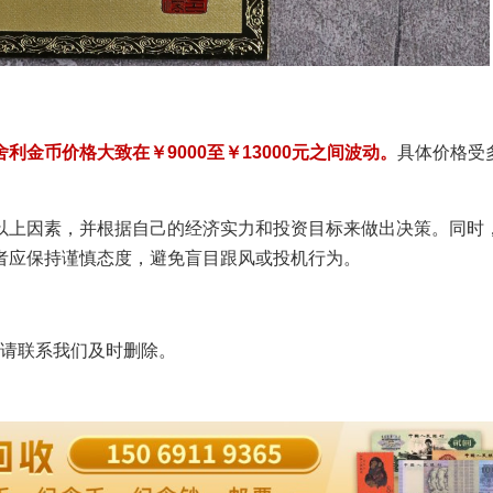
金币价格大致在￥9000至￥13000元之间波动。
具体价格受
以上因素，并根据自己的经济实力和投资目标来做出决策。同时
者应保持谨慎态度，避免盲目跟风或投机行为。
请联系我们及时删除。