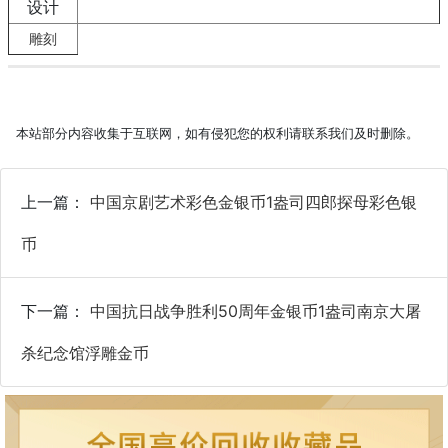
设计
雕刻
本站部分内容收集于互联网，如有侵犯您的权利请联系我们及时删除。
上一篇：
中国京剧艺术彩色金银币1盎司四郎探母彩色银
币
下一篇：
中国抗日战争胜利50周年金银币1盎司南京大屠
杀纪念馆浮雕金币