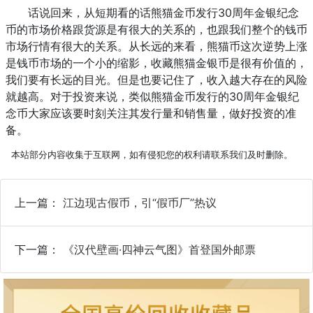
话说回来，从短期看的话熊猫金币发行30周年金银纪念
币的市场价格跟货源是有很大的关系的，也跟我们整个的钱币
市场行情有很大的关系。从长远的来看，熊猫币这次逆势上涨
是钱币市场的一个小的缩影，收藏熊猫金银币是很有价值的，
我们要有长远的目光。但是也要记住了，收入越大存在的风险
就越高。对于投资来说，类似熊猫金币发行的30周年金银纪
念币大家应该要时刻关注其发行量和销售量，做好投资的准
备。
本站部分内容收集于互联网，如有侵犯您的权利请联系我们及时删除。
上一篇：
江边现古假币，引“假币厂”热议
下一篇：
《汉代壁画·四神云气图》首登国外邮票