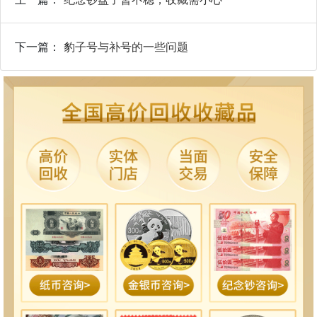
下一篇：
豹子号与补号的一些问题