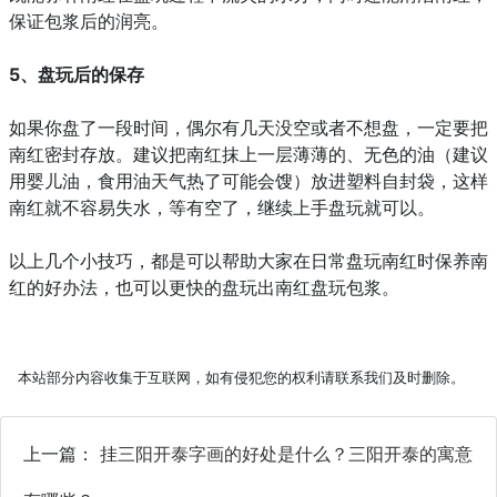
保证包浆后的润亮。
5、盘玩后的保存
如果你盘了一段时间，偶尔有几天没空或者不想盘，一定要把
南红密封存放。建议把南红抹上一层薄薄的、无色的油（建议
用婴儿油，食用油天气热了可能会馊）放进塑料自封袋，这样
南红就不容易失水，等有空了，继续上手盘玩就可以。
以上几个小技巧，都是可以帮助大家在日常盘玩南红时保养南
红的好办法，也可以更快的盘玩出南红盘玩包浆。
本站部分内容收集于互联网，如有侵犯您的权利请联系我们及时删除。
上一篇：
挂三阳开泰字画的好处是什么？三阳开泰的寓意