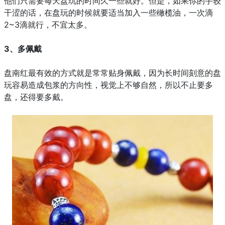
他们只需要每天盘玩的时间久一些就好。
但是，如果你的手较
干涩的话，在盘玩的时候就要适当加入一些橄榄油，一次滴
2~3滴就行，不宜太多。
3、多佩戴
盘南红最有效的方式就是常常贴身佩戴，因为长时间刻意的盘
玩容易造成包浆的方向性，视觉上不够自然，所以不止要多
盘，还得要多戴。