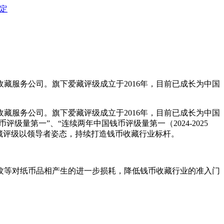
定
藏服务公司。旗下爱藏评级成立于2016年，目前已成长为中国
藏服务公司。旗下爱藏评级成立于2016年，目前已成长为中国
评级量第一”、“连续两年中国钱币评级量第一（2024-2025
藏评级以领导者姿态，持续打造钱币收藏行业标杆。
等对纸币品相产生的进一步损耗，降低钱币收藏行业的准入门