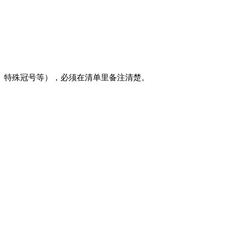
、特殊冠号等），必须在清单里备注清楚。