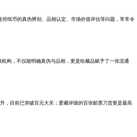
这些纸币的真伪辨别、品相认定、市场价值评估等问题，常常令
级机构，不仅能明确真伪与品相，更是给藏品赋予了一张流通
攀升，目前已突破百元大关；爱藏评级的百张邮票刀货更是最高