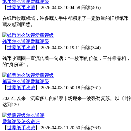
纸币怎么送评爱藏评级
【
世界纸币收藏
】
2026-04-08 10:04:58
阅读(405)
在纸币收藏领域，许多藏友手中都积累了一定数量的旧版纸币
藏友感到困惑。
钱币怎么送评爱藏评级
【
世界纸币收藏
】
2026-04-08 10:19:11
阅读(344)
钱币收藏圈一直流传着一句话：“一枚币的价值，三分靠品相
的“身份证”，
邮票怎么送评爱藏评级
【
世界纸币收藏
】
2026-04-08 10:50:18
阅读(361)
2025年以来，沉寂多年的邮票市场迎来一波强劲复苏。以《
达到120
爱藏评级怎么送评
【
世界纸币收藏
】
2026-04-08 11:20:50
阅读(363)