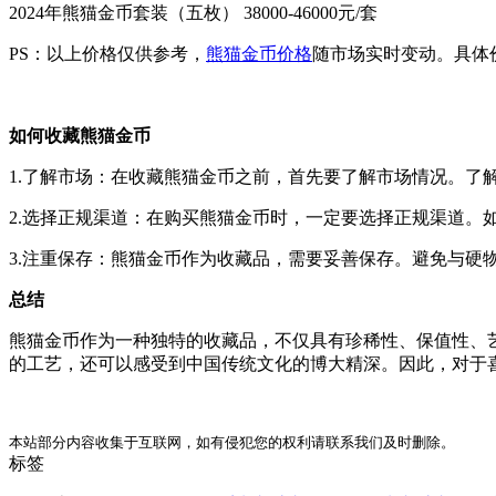
2024年熊猫金币套装（五枚） 38000-46000元/套
PS：以上价格仅供参考，
熊猫金币价格
随市场实时变动。具体
如何收藏熊猫金币
1.了解市场：在收藏熊猫金币之前，首先要了解市场情况。
2.选择正规渠道：在购买熊猫金币时，一定要选择正规渠道
3.注重保存：熊猫金币作为收藏品，需要妥善保存。避免与
总结
熊猫金币作为一种独特的收藏品，不仅具有珍稀性、保值性、
的工艺，还可以感受到中国传统文化的博大精深。因此，对于
本站部分内容收集于互联网，如有侵犯您的权利请联系我们及时删除。
标签