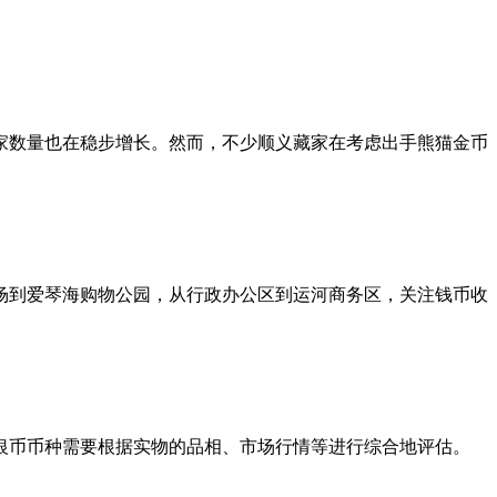
家数量也在稳步增长。然而，不少顺义藏家在考虑出手熊猫金币
场到爱琴海购物公园，从行政办公区到运河商务区，关注钱币收
金银币币种需要根据实物的品相、市场行情等进行综合地评估。