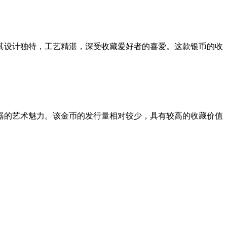
，其设计独特，工艺精湛，深受收藏爱好者的喜爱。这款银币的收
器的艺术魅力。该金币的发行量相对较少，具有较高的收藏价值