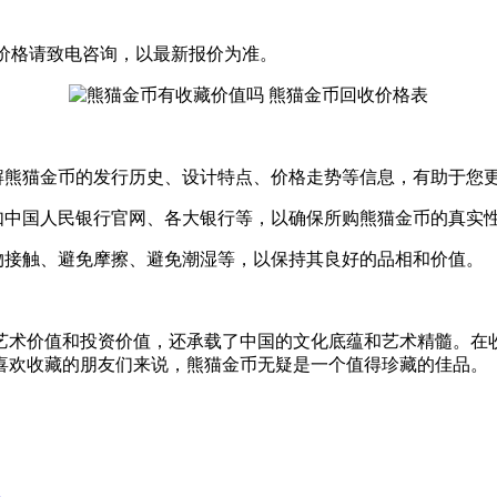
价格请致电咨询，以最新报价为准。
了解熊猫金币的发行历史、设计特点、价格走势等信息，有助于您
。如中国人民银行官网、各大银行等，以确保所购熊猫金币的真实
硬物接触、避免摩擦、避免潮湿等，以保持其良好的品相和价值。
艺术价值和投资价值，还承载了中国的文化底蕴和艺术精髓。在
喜欢收藏的朋友们来说，熊猫金币无疑是一个值得珍藏的佳品。