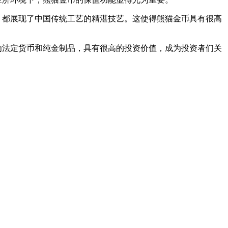
，都展现了中国传统工艺的精湛技艺。这使得熊猫金币具有很高
为法定货币和纯金制品，具有很高的投资价值，成为投资者们关