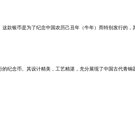
珠。这款银币是为了纪念中国农历己丑年（牛年）而特别发行的
发行的纪念币。其设计精美，工艺精湛，充分展现了中国古代青铜