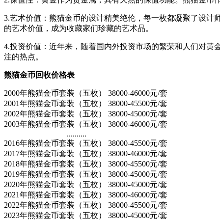
3.艺术价值：熊猫金币的设计精美绝伦，每一枚都凝聚了设
的艺术价值，成为收藏家们珍藏的艺术品。
4.投资价值：近年来，随着国内外投资市场的繁荣和人们对
注的热点。
熊猫金币回收价格表
2000年熊猫金币套装（五枚） 38000-46000元/套
2001年熊猫金币套装（五枚） 38000-45500元/套
2002年熊猫金币套装（五枚） 38000-45000元/套
2003年熊猫金币套装（五枚） 38000-46000元/套
..........
2016年熊猫金币套装（五枚） 38000-45500元/套
2017年熊猫金币套装（五枚） 38000-46000元/套
2018年熊猫金币套装（五枚） 38000-45500元/套
2019年熊猫金币套装（五枚） 38000-45000元/套
2020年熊猫金币套装（五枚） 38000-45000元/套
2021年熊猫金币套装（五枚） 38000-46000元/套
2022年熊猫金币套装（五枚） 38000-45500元/套
2023年熊猫金币套装（五枚） 38000-45000元/套