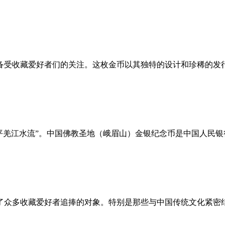
直备受收藏爱好者们的关注。这枚金币以其独特的设计和珍稀的
羌江水流”。中国佛教圣地（峨眉山）金银纪念币是中国人民银行
了众多收藏爱好者追捧的对象。特别是那些与中国传统文化紧密