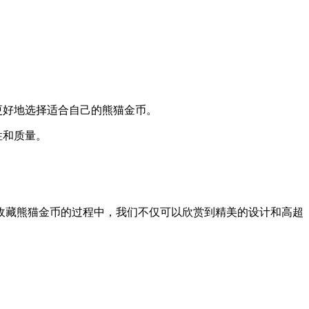
更好地选择适合自己的熊猫金币。
性和质量。
收藏熊猫金币的过程中，我们不仅可以欣赏到精美的设计和高超