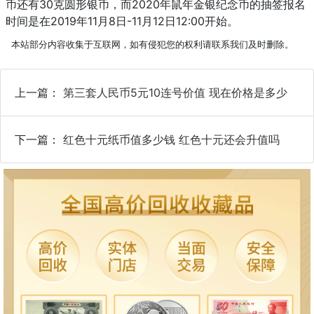
币还有30克圆形银币，而2020年鼠年金银纪念币的抽签报名
时间是在2019年11月8日-11月12日12:00开始。
本站部分内容收集于互联网，如有侵犯您的权利请联系我们及时删除。
上一篇：
第三套人民币5元10连号价值 现在价格是多少
下一篇：
红色十元纸币值多少钱 红色十元还会升值吗