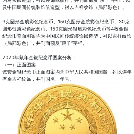
及中国民间传统装饰鼠造型，衬以吉祥纹饰（局部彩色）。
3克圆形金质彩色纪念币、150克圆形金质彩色纪念币、30克
圆形银质彩色纪念币、150克圆形银质彩色纪念币等4枚金银
纪念币背面图案均为中国民间传统装饰鼠造型，衬以吉祥纹饰
（局部彩色），并刊面额及“庚子”字样。
2020年鼠年金银纪念币图案分析：
（一）正面图案
该套金银纪念币正面图案均为中华人民共和国国徽，衬以连年
有余吉祥纹饰，并刊国名、年号。