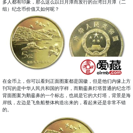
多人都有印象，那么这么以日月潭而发行的台湾日月潭（二
组）纪念币价值又如何呢？
在金币上，你可以看到正面图案都是国徽，但是他们内缘上方
刊写的是中华人民共和国的字样，而鹅銮鼻灯塔普通的纪念币
背面图案为鹅銮鼻的一个标志，也就是它的大灯塔，背景是海
岸线，左边是飞鱼船整体构造出来的，看起来还是非常不错
的。