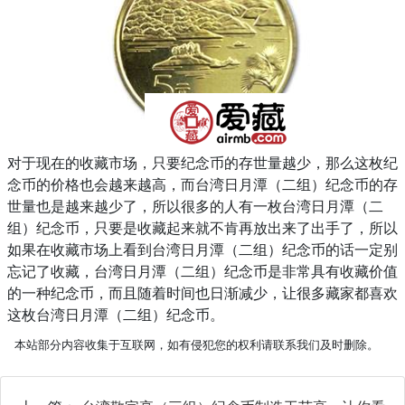
对于现在的收藏市场，只要纪念币的存世量越少，那么这枚纪
念币的价格也会越来越高，而台湾日月潭（二组）纪念币的存
世量也是越来越少了，所以很多的人有一枚台湾日月潭（二
组）纪念币，只要是收藏起来就不肯再放出来了出手了，所以
如果在收藏市场上看到台湾日月潭（二组）纪念币的话一定别
忘记了收藏，台湾日月潭（二组）纪念币是非常具有收藏价值
的一种纪念币，而且随着时间也日渐减少，让很多藏家都喜欢
这枚台湾日月潭（二组）纪念币。
本站部分内容收集于互联网，如有侵犯您的权利请联系我们及时删除。