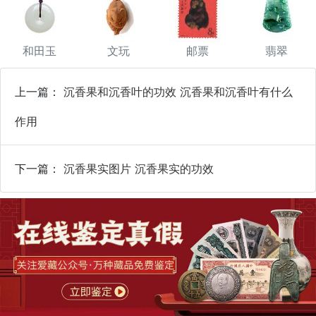
和田玉
文玩
邮票
翡翠
上一篇：
沉香果和沉香叶的功效 沉香果和沉香叶有什么
作用
下一篇：
沉香果实图片 沉香果实的功效