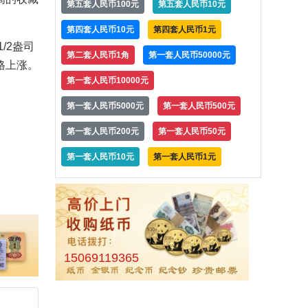
第五套人民币100元
第五套人民币10元
第四套人民币10元
第四套人民币1元
/2盎司
第二套人民币1角
第一套人民币50000元
格上涨。
第一套人民币10000元
第一套人民币5000元
第一套人民币500元
第一套人民币200元
第一套人民币50元
第一套人民币10元
第一套人民币1元
15069119365