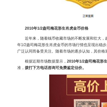
2010年1/2盎司梅花形生肖虎金币价格
近年来，随着钱币收藏市场的不断发展和壮大，越
年1/2盎司梅花形生肖虎金币的市场行情也呈现出稳
广泛认同而备受关注。随着市场的逐步认知，其价格
根据近期市场数据显示，
2010年1/2盎司梅花形
准，
拨打下方电话咨询可免费鉴定估价。