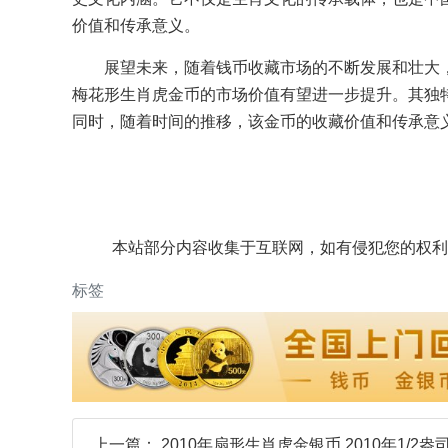
价值和传承意义。
展望未来，随着钱币收藏市场的不断发展和壮大，
梅花形生肖虎金币的市场价值有望进一步提升。其独
同时，随着时间的推移，该金币的收藏价值和传承意
本站部分内容收集于互联网，如有侵犯您的权利
标签
上一篇：
2010年扇形生肖虎金银币 2010年1/