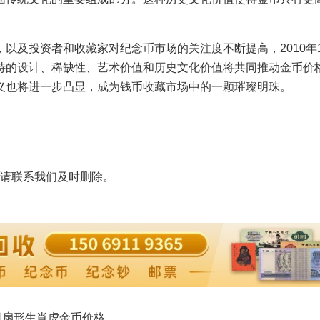
以及投资者和收藏家对纪念币市场的关注度不断提高，2010年1
特的设计、稀缺性、艺术价值和历史文化价值将共同推动金币价
义也将进一步凸显，成为钱币收藏市场中的一颗璀璨明珠。
请联系我们及时删除。
2盎司扇形生肖虎金币价格