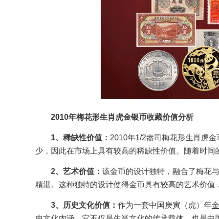
2010年梅花形生肖虎金银币收藏价值分析
1、稀缺性价值：
2010年1/2盎司梅花形生肖
少，因此在市场上具有较高的稀缺性价值。随着时间
2、艺术价值：
该金币的设计独特，融合了梅花
精湛。这种独特的设计使得金币具有较高的艺术价值
3、历史文化价值：
作为一套中国庚寅（虎）年
史文化内涵。它不仅是生肖文化的传承载体，也是中