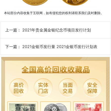
本站部分内容收集于互联网，如有侵犯您的权利请联系我们及时删除。
上一篇：
2021年贵金属金银纪念币项目发行计划
下一篇：
2021金银币发行量 2021金银币发行计划表