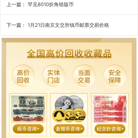
上一篇：
罕见8010折角错版币
下一篇：
1月21日南京文交所钱币邮票交易价格