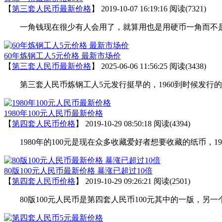
【
第三套人民币最新价格
】
2019-10-07 16:19:16
阅读(7321)
一角钱现在很少有人会用了，就算用也是用硬币一角而不是
60年炼钢工人5元价格 最新市场价
【
第三套人民币最新价格
】
2025-06-06 11:56:25
阅读(3438)
第三套人民币炼钢工人5元发行挺早的，1960到时候发行
1980年100元人民币最新价格
【
第四套人民币价格
】
2019-10-29 08:50:18
阅读(4394)
1980年的100元是现在众多收藏爱好者想要收藏的纸币，1
80版100元人民币最新价格 暴涨已超过10倍
【
第四套人民币价格
】
2019-10-29 09:26:21
阅读(2501)
80版100元人民币是第四套人民币100元其中的一版，另一个