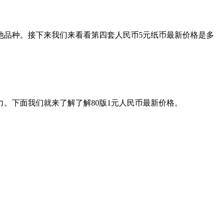
品种。接下来我们来看看第四套人民币5元纸币最新价格是多
发力。下面我们就来了解了解80版1元人民币最新价格。
。