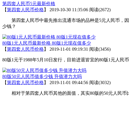
第四套人民币5元最新价格
【
第四套人民币价格
】
2019-10-30 11:35:06
阅读(2672)
第四套人民币中最先推出流通市场的品种是5元人民币，因此
少钱？
80版1元人民币最新价格 80版1元现在值多少
【
第四套人民币价格
】
2019-11-01 09:19:31
阅读(3456)
80版1元于1988年5月10日发行，目前进退皆宜的80版1
80版50元人民币值多少钱 升值潜力大吗
【
第四套人民币价格
】
2019-11-01 09:44:56
阅读(3032)
相对于第四套人民币其他的面值，其实80版的50元人民币比