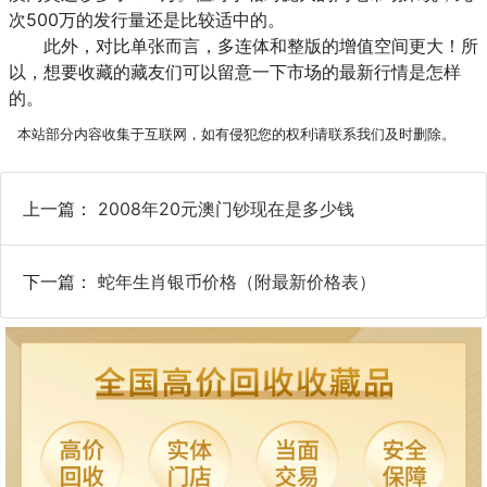
次500万的发行量还是比较适中的。
此外，对比单张而言，多连体和整版的增值空间更大！所
以，想要收藏的藏友们可以留意一下市场的最新行情是怎样
的。
本站部分内容收集于互联网，如有侵犯您的权利请联系我们及时删除。
上一篇：
2008年20元澳门钞现在是多少钱
下一篇：
蛇年生肖银币价格（附最新价格表）