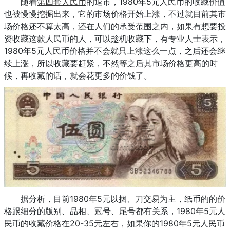
随着
第四套人民币
的退市，1980年5元人民币的收藏价值
也被慢慢挖掘出来，它的市场价格开始上涨，不过就目前其市
场价格还不算太高，还在人们的承受范围之内，如果有想要投
资收藏这款人民币的人，可以趁机收藏下，有专业人士表示，
1980年5元人民币价格并不会就只上涨这么一点，之后还会继
续上涨，所以收藏要赶紧，不然等之后其市场价格更高的时
候，再收藏的话，就会花更多的价钱了。
据分析，目前1980年5元以捆、刀交易为主，纸币的的价
格跟细分的版别、品相、冠号、尾号都有关系，1980年5元人
民币的收藏价格在20-35元左右，如果你的1980年5元人民币