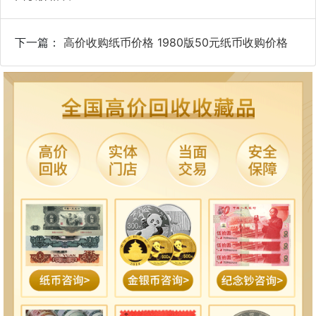
下一篇：
高价收购纸币价格 1980版50元纸币收购价格