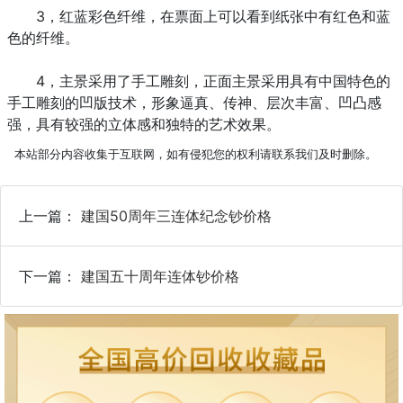
3，红蓝彩色纤维，在票面上可以看到纸张中有红色和蓝
色的纤维。
4，主景采用了手工雕刻，正面主景采用具有中国特色的
手工雕刻的凹版技术，形象逼真、传神、层次丰富、凹凸感
强，具有较强的立体感和独特的艺术效果。
本站部分内容收集于互联网，如有侵犯您的权利请联系我们及时删除。
上一篇：
建国50周年三连体纪念钞价格
下一篇：
建国五十周年连体钞价格