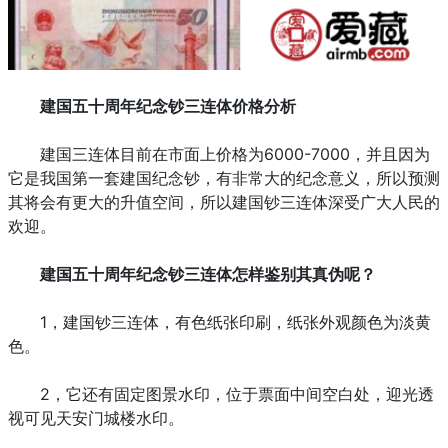
建国五十周年纪念钞三连体价格分析
建国三连体目前在市面上价格为6000-7000，并且因为
它是我国第一套建国纪念钞，有非常大的纪念意义，所以预测
其将会有更大的升值空间，所以建国钞三连体深受广大人民的
欢迎。
建国五十周年纪念钞三连体怎样鉴别其真伪呢？
1，建国钞三连体，有色纸张印刷，纸张外观颜色为淡黄
色。
2，它还有固定图景水印，位于票面中间空白处，迎光透
视可见天安门城楼水印。