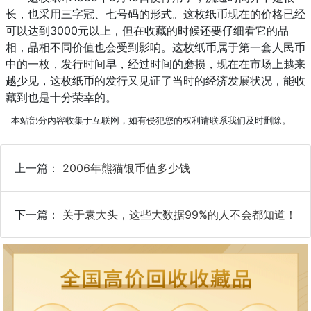
长，也采用三字冠、七号码的形式。这枚纸币现在的价格已经
可以达到3000元以上，但在收藏的时候还要仔细看它的品
相，品相不同价值也会受到影响。这枚纸币属于第一套人民币
中的一枚，发行时间早，经过时间的磨损，现在在市场上越来
越少见，这枚纸币的发行又见证了当时的经济发展状况，能收
藏到也是十分荣幸的。
本站部分内容收集于互联网，如有侵犯您的权利请联系我们及时删除。
上一篇：
2006年熊猫银币值多少钱
下一篇：
关于袁大头，这些大数据99%的人不会都知道！