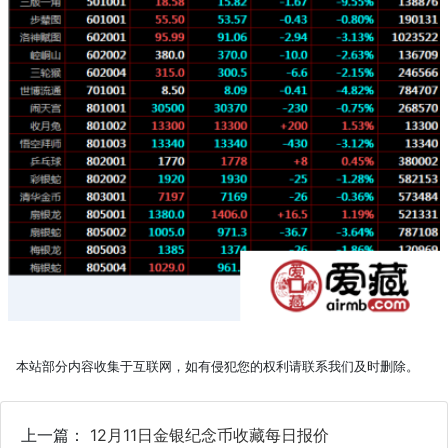
本站部分内容收集于互联网，如有侵犯您的权利请联系我们及时删除。
上一篇：
12月11日金银纪念币收藏每日报价