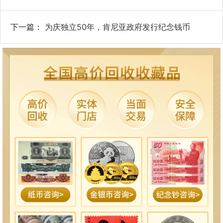
下一篇：
为庆独立50年，肯尼亚政府发行纪念钱币