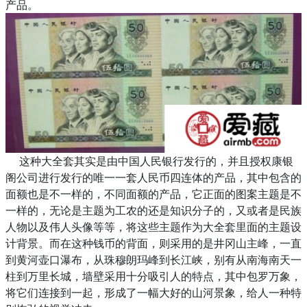
产品。
这种大全套其实是由中国人民银行发行的，并且授权康银
阁公司进行发行的唯一一套人民币四连体的产品，其中包含的
面额也是不一样的，不同面额的产品，它正面的图案主题是不
一样的，无论是主题为工农的还是知识分子的，又或者是民族
人物以及伟人头像等等，将这些主题作为大全套里面的主题设
计背景。而在这种钱币的背面，则采用的是井冈山主峰，一直
到黄河壶口瀑布，从珠穆朗玛峰到长江峡，别有从南海南天一
柱到万里长城，墙壁采用十分吸引人的特点，其中包罗万象，
将它们连接到一起，形成了一幅大好的山河景象，给人一种特