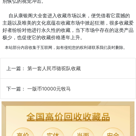
别恢弘的视觉冲击。
自从康银阁大全套进入收藏市场以来，便凭借着它震撼的
主题以及唯美的文化底蕴在收藏市场中掀起狂潮，很多收藏爱
好者纷纷对他进行永久性的收藏，当下市场中存在的这类产品
极少，也促使它的收藏价格逐年上升。
本站部分内容收集于互联网，如有侵犯您的权利请联系我们及时删除。
上一篇：
第一套人民币骆驼队收藏
下一篇：
一版币10000元牧马