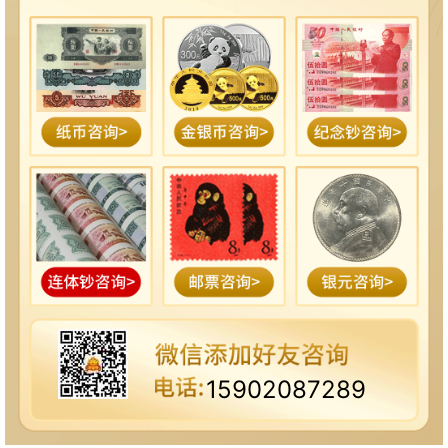
15902087289