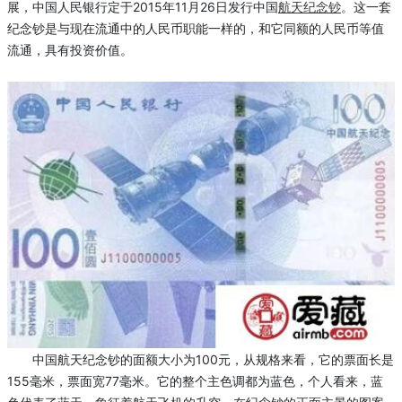
展，中国人民银行定于2015年11月26日发行中国
航天
纪念钞
。这一套
纪念钞是与现在流通中的人民币职能一样的，和它同额的人民币等值
流通，具有投资价值。
中国航天纪念钞的面额大小为100元，从规格来看，它的票面长是
155毫米，票面宽77毫米。它的整个主色调都为蓝色，个人看来，蓝