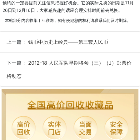
预约的一定要提前关注信息把握好机会。它的实际兑换的日期是11月
26日到12月16日，大家感兴趣的话应合理安排时间前去兑换。
本站部分内容收集于互联网，如有侵犯您的权利请联系我们及时删除。
上一篇：
钱币中历史上经典——第三套人民币
下一篇：
2012-18 人民军队早期将领（三）（J）邮票价
格动态