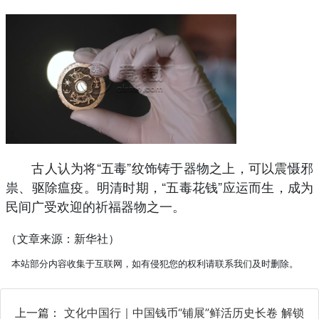
古人认为将“五毒”纹饰铸于器物之上，可以震慑邪
祟、驱除瘟疫。明清时期，“五毒花钱”应运而生，成为
民间广受欢迎的祈福器物之一。
（文章来源：新华社）
本站部分内容收集于互联网，如有侵犯您的权利请联系我们及时删除。
上一篇：
文化中国行｜中国钱币“铺展”鲜活历史长卷 解锁