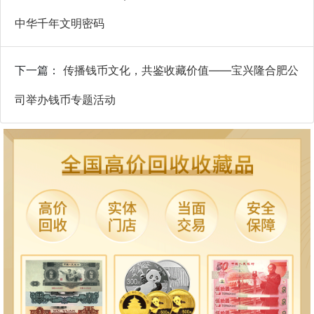
中华千年文明密码
下一篇：
传播钱币文化，共鉴收藏价值——宝兴隆合肥公
司举办钱币专题活动