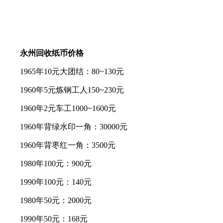
永州回收纸币价格
1965年10元大团结：80~130元
1960年5元炼钢工人150~230元
1960年2元车工1000~1600元
1960年背绿水印一角：30000元
1960年背枣红一角：3500元
1980年100元：900元
1990年100元：140元
1980年50元：2000元
1990年50元：168元