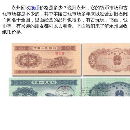
永州回收
纸币
价格是多少？说到永州，它的钱币市场和古
玩市场都是不少的，其中零陵古玩市场多年来以经营新旧石雕
而闻名于全国，里面经营的品种也很多，有古玩玩，书画，钱
币等，有兴趣的朋友都可以去看看。下面我们来了解永州回收
纸币价格。