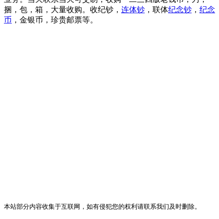
捆，包，箱，大量收购。收纪钞，
连体钞
，联体
纪念钞
，
纪念
币
，金银币，珍贵邮票等。
本站部分内容收集于互联网，如有侵犯您的权利请联系我们及时删除。