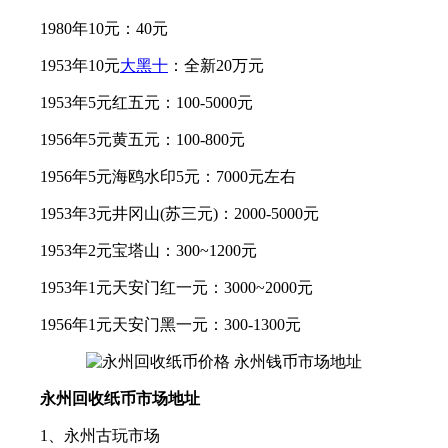
1980年10元：40元
1953年10元
大黑十
：全新20万元
1953年5元红五元：100-5000元
1956年5元黄五元：100-800元
1956年5元海鸥水印5元：7000元左右
1953年3元井冈山(苏三元)：2000-5000元
1953年2元宝塔山：300~1200元
1953年1元天安门红一元：3000~2000元
1956年1元天安门黑一元：300-1300元
永州回收纸币市场地址
1、永州古玩市场